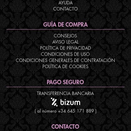
AYUDA
CONTACTO
GUÍA DE COMPRA
CONSEJOS
AVISO LEGAL
POLÍTICA DE PRIVACIDAD
CONDICIONES DE USO
CONDICIONES GENERALES DE CONTRATACIÓN
POLÍTICA DE COOKIES
PAGO SEGURO
TRANSFERENCIA BANCARIA
( al número +34 645 171 889 )
CONTACTO