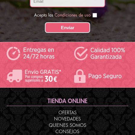
Acepto las
Condiciones de uso
TIENDA ONLINE
OFERTAS
NOVEDADES
QUIENES SOMOS
CONSEJOS