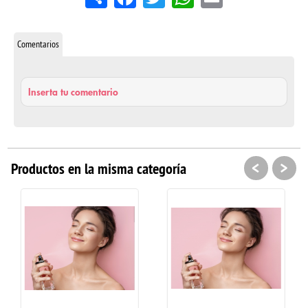
Comentarios
Inserta tu comentario
<
>
Productos en la misma categoría