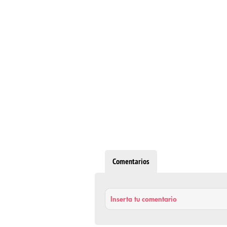
Comentarios
Inserta tu comentario