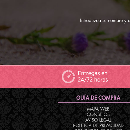
Introduzca su nombre y em
GUÍA DE COMPRA
MAPA WEB
CONSEJOS
AVISO LEGAL
POLÍTICA DE PRIVACIDAD