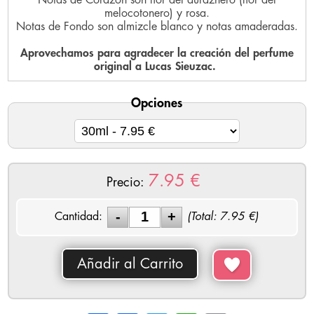
melocotonero) y rosa.
Notas de Fondo son almizcle blanco y notas amaderadas.
Aprovechamos para agradecer la creación del perfume
original a Lucas Sieuzac.
Opciones
7.95
€
Precio:
Cantidad:
(Total:
7.95
€)
Añadir al Carrito