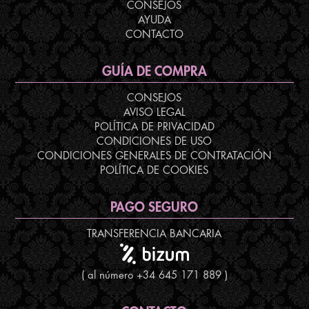
CONSEJOS
AYUDA
CONTACTO
GUÍA DE COMPRA
CONSEJOS
AVISO LEGAL
POLÍTICA DE PRIVACIDAD
CONDICIONES DE USO
CONDICIONES GENERALES DE CONTRATACIÓN
POLÍTICA DE COOKIES
PAGO SEGURO
TRANSFERENCIA BANCARIA
( al número +34 645 171 889 )