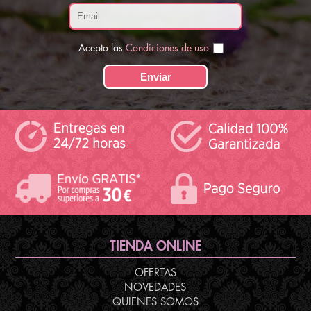
Acepto las
Condiciones de uso
TIENDA ONLINE
OFERTAS
NOVEDADES
QUIENES SOMOS