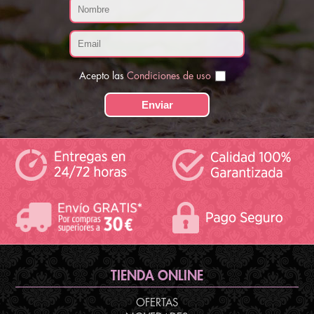
Acepto las
Condiciones de uso
TIENDA ONLINE
OFERTAS