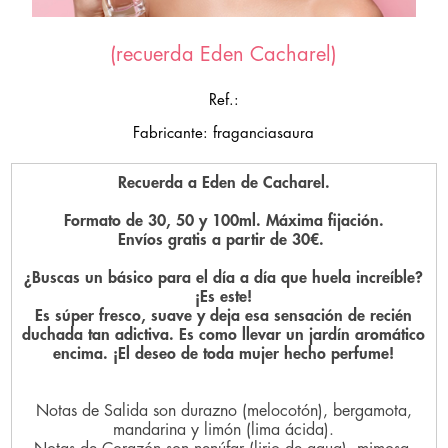
(recuerda Eden Cacharel)
Ref.:
Fabricante: fraganciasaura
Recuerda a Eden de Cacharel.
Formato de 30, 50 y 100ml. Máxima fijación.
Envíos gratis a partir de 30€.
¿Buscas un básico para el día a día que huela increíble?
¡Es este!
Es súper fresco, suave y deja esa sensación de recién
duchada tan adictiva. Es como llevar un jardín aromático
encima. ¡El deseo de toda mujer hecho perfume!
Notas de Salida son durazno (melocotón), bergamota,
mandarina y limón (lima ácida).