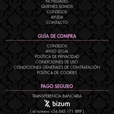
NOVEDADES
QUIENES SOMOS
CONSEJOS
AYUDA
CONTACTO
GUÍA DE COMPRA
CONSEJOS
AVISO LEGAL
POLÍTICA DE PRIVACIDAD
CONDICIONES DE USO
CONDICIONES GENERALES DE CONTRATACIÓN
POLÍTICA DE COOKIES
PAGO SEGURO
TRANSFERENCIA BANCARIA
( al número +34 645 171 889 )