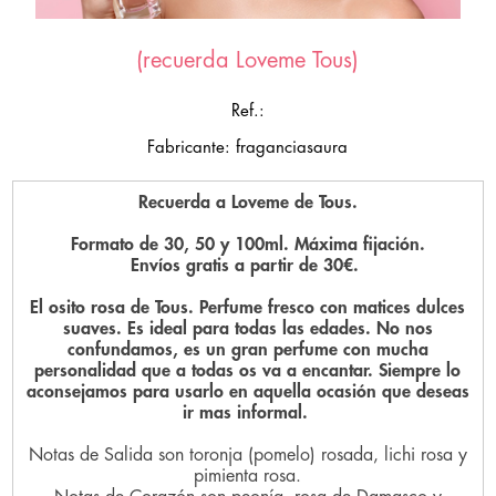
(recuerda Loveme Tous)
Ref.:
Fabricante: fraganciasaura
Recuerda a Loveme de Tous.
Formato de 30, 50 y 100ml. Máxima fijación.
Envíos gratis a partir de 30€.
El osito rosa de Tous. Perfume fresco con matices dulces
suaves. Es ideal para todas las edades. No nos
confundamos, es un gran perfume con mucha
personalidad que a todas os va a encantar. Siempre lo
aconsejamos para usarlo en aquella ocasión que deseas
ir mas informal.
Notas de Salida son toronja (pomelo) rosada, lichi rosa y
pimienta rosa.