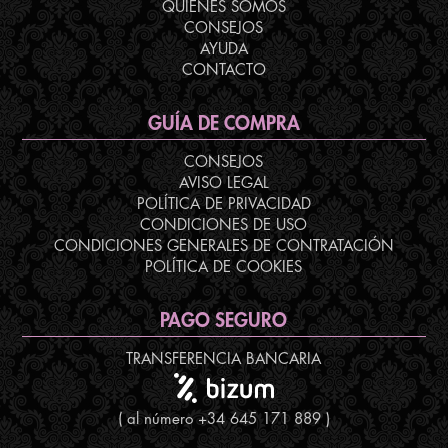
QUIENES SOMOS
CONSEJOS
AYUDA
CONTACTO
GUÍA DE COMPRA
CONSEJOS
AVISO LEGAL
POLÍTICA DE PRIVACIDAD
CONDICIONES DE USO
CONDICIONES GENERALES DE CONTRATACIÓN
POLÍTICA DE COOKIES
PAGO SEGURO
TRANSFERENCIA BANCARIA
( al número +34 645 171 889 )