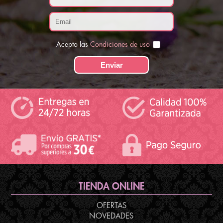
Acepto las
Condiciones de uso
TIENDA ONLINE
OFERTAS
NOVEDADES