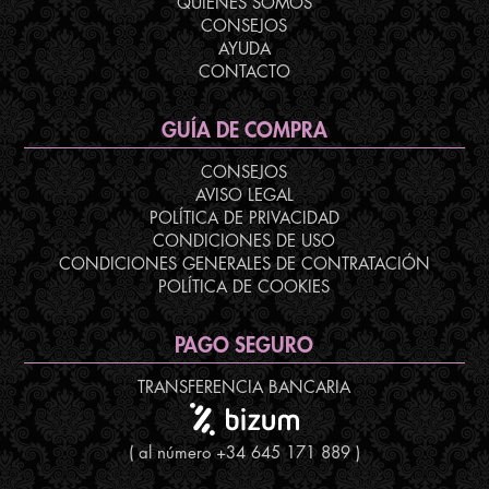
QUIENES SOMOS
CONSEJOS
AYUDA
CONTACTO
GUÍA DE COMPRA
CONSEJOS
AVISO LEGAL
POLÍTICA DE PRIVACIDAD
CONDICIONES DE USO
CONDICIONES GENERALES DE CONTRATACIÓN
POLÍTICA DE COOKIES
PAGO SEGURO
TRANSFERENCIA BANCARIA
( al número +34 645 171 889 )