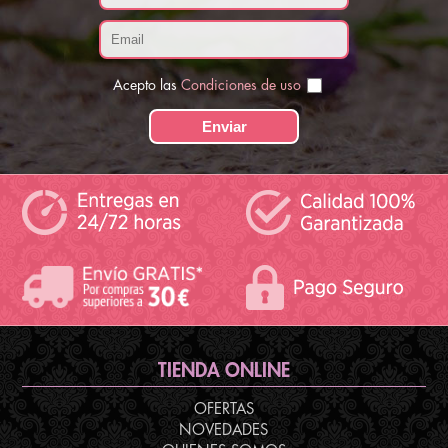
Acepto las
Condiciones de uso
TIENDA ONLINE
OFERTAS
NOVEDADES