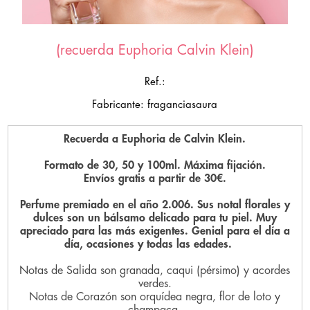
(recuerda Euphoria Calvin Klein)
Ref.:
Fabricante: fraganciasaura
Recuerda a Euphoria de Calvin Klein.
Formato de 30, 50 y 100ml. Máxima fijación.
Envíos gratis a partir de 30€.
Perfume premiado en el año 2.006. Sus notal florales y
dulces son un bálsamo delicado para tu piel. Muy
apreciado para las más exigentes. Genial para el día a
día, ocasiones y todas las edades.
Notas de Salida son granada, caqui (pérsimo) y acordes
verdes.
Notas de Corazón son orquídea negra, flor de loto y
champaca.