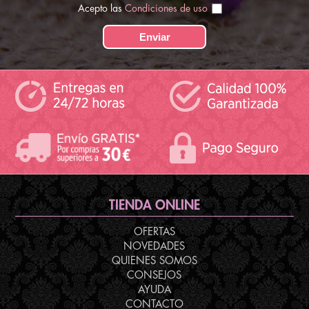
Acepto las
Condiciones de uso
TIENDA ONLINE
OFERTAS
NOVEDADES
QUIENES SOMOS
CONSEJOS
AYUDA
CONTACTO