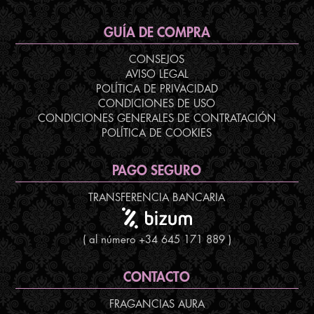
GUÍA DE COMPRA
CONSEJOS
AVISO LEGAL
POLÍTICA DE PRIVACIDAD
CONDICIONES DE USO
CONDICIONES GENERALES DE CONTRATACIÓN
POLÍTICA DE COOKIES
PAGO SEGURO
TRANSFERENCIA BANCARIA
( al número +34 645 171 889 )
CONTACTO
FRAGANCIAS AURA