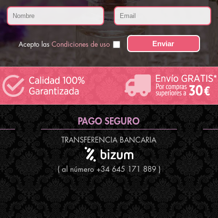
Acepto las
Condiciones de uso
PAGO SEGURO
TRANSFERENCIA BANCARIA
( al número +34 645 171 889 )