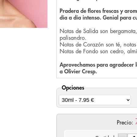
Pradera de flores frescas y arom
día a día intenso. Genial para 
Notas de Salida son bergamota,
palisandro.
Notas de Corazón son té, notas
Notas de Fondo son cedro, almi
Aprovechamos para agradecer la
a Olivier Cresp.
Opciones
Precio: