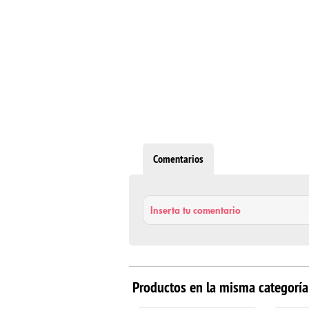
Comentarios
Inserta tu comentario
Productos en la misma categoría