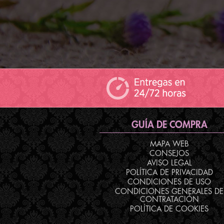
GUÍA DE COMPRA
MAPA WEB
CONSEJOS
AVISO LEGAL
POLÍTICA DE PRIVACIDAD
CONDICIONES DE USO
CONDICIONES GENERALES DE
CONTRATACIÓN
POLÍTICA DE COOKIES