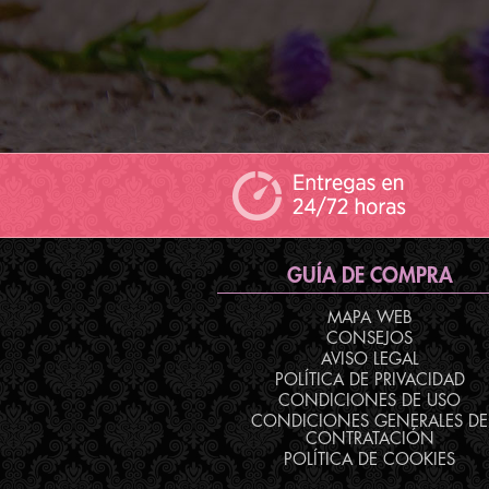
GUÍA DE COMPRA
MAPA WEB
CONSEJOS
AVISO LEGAL
POLÍTICA DE PRIVACIDAD
CONDICIONES DE USO
CONDICIONES GENERALES DE
CONTRATACIÓN
POLÍTICA DE COOKIES