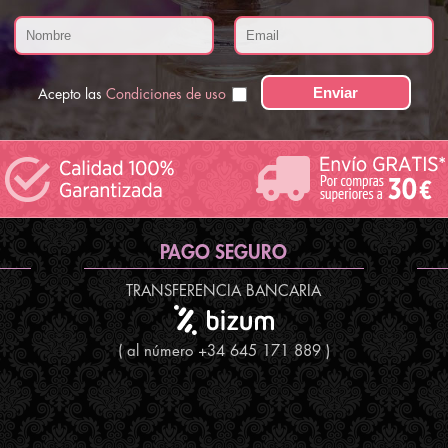
Acepto las
Condiciones de uso
PAGO SEGURO
TRANSFERENCIA BANCARIA
( al número +34 645 171 889 )