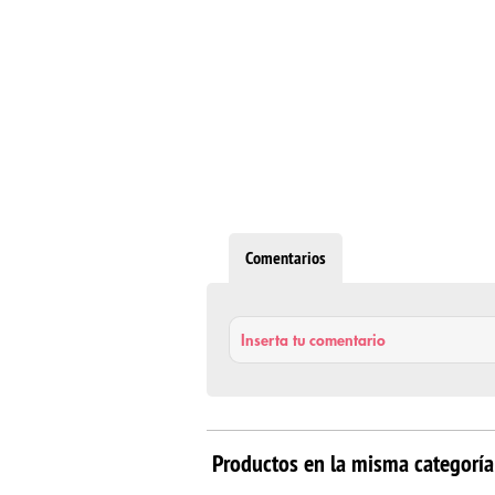
Comentarios
Inserta tu comentario
Productos en la misma categoría