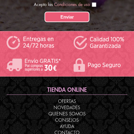
Acepto las
Condiciones de uso
TIENDA ONLINE
OFERTAS
NOVEDADES
QUIENES SOMOS
CONSEJOS
AYUDA
CONTACTO