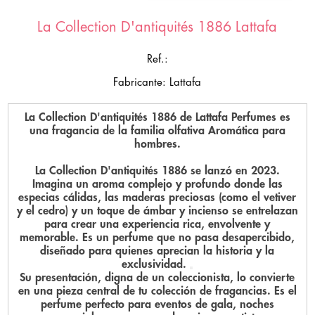
La Collection D'antiquités 1886 Lattafa
Ref.:
Fabricante: Lattafa
La Collection D'antiquités 1886 de Lattafa Perfumes es
una fragancia de la familia olfativa Aromática para
hombres.
La Collection D'antiquités 1886 se lanzó en 2023.
Imagina un aroma complejo y profundo donde las
especias cálidas, las maderas preciosas (como el vetiver
y el cedro) y un toque de ámbar y incienso se entrelazan
para crear una experiencia rica, envolvente y
memorable. Es un perfume que no pasa desapercibido,
diseñado para quienes aprecian la historia y la
exclusividad.
Su presentación, digna de un coleccionista, lo convierte
en una pieza central de tu colección de fragancias. Es el
perfume perfecto para eventos de gala, noches