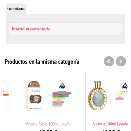
Comentarios
Inserta tu comentario
<
>
Productos en la misma categoría
Vintage Radio 100ml Lattafa
Victoria 100ml Lattafa