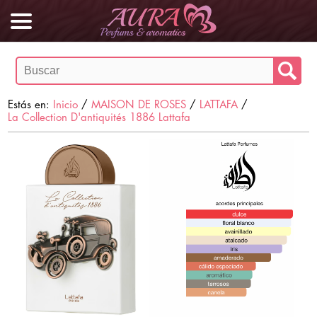
Estás en:
Inicio
/
MAISON DE ROSES
/
LATTAFA
/
La Collection D'antiquités 1886 Lattafa