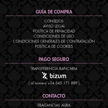
GUÍA DE COMPRA
CONSEJOS
AVISO LEGAL
POLÍTICA DE PRIVACIDAD
CONDICIONES DE USO
CONDICIONES GENERALES DE CONTRATACIÓN
POLÍTICA DE COOKIES
PAGO SEGURO
TRANSFERENCIA BANCARIA
( al número +34 645 171 889 )
CONTACTO
FRAGANCIAS AURA