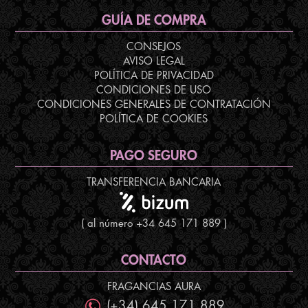
GUÍA DE COMPRA
CONSEJOS
AVISO LEGAL
POLÍTICA DE PRIVACIDAD
CONDICIONES DE USO
CONDICIONES GENERALES DE CONTRATACIÓN
POLÍTICA DE COOKIES
PAGO SEGURO
TRANSFERENCIA BANCARIA
( al número +34 645 171 889 )
CONTACTO
FRAGANCIAS AURA
(+34) 645 171 889