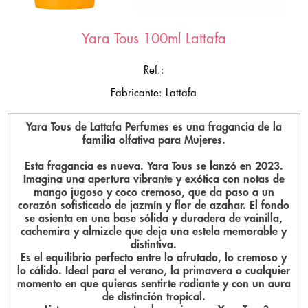
Yara Tous 100ml Lattafa
Ref.:
Fabricante: Lattafa
Yara Tous de Lattafa Perfumes es una fragancia de la
familia olfativa para Mujeres.
Esta fragancia es nueva. Yara Tous se lanzó en 2023.
Imagina una apertura vibrante y exótica con notas de
mango jugoso y coco cremoso, que da paso a un
corazón sofisticado de jazmín y flor de azahar. El fondo
se asienta en una base sólida y duradera de vainilla,
cachemira y almizcle que deja una estela memorable y
distintiva.
Es el equilibrio perfecto entre lo afrutado, lo cremoso y
lo cálido. Ideal para el verano, la primavera o cualquier
momento en que quieras sentirte radiante y con un aura
de distinción tropical.