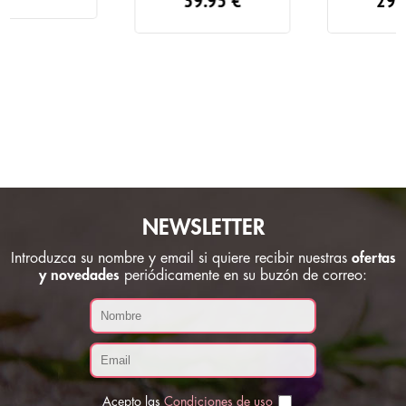
NEWSLETTER
Introduzca su nombre y email si quiere recibir nuestras
ofertas
y novedades
periódicamente en su buzón de correo:
Acepto las
Condiciones de uso