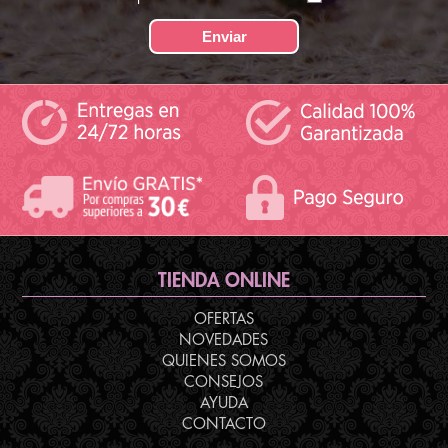
TIENDA ONLINE
OFERTAS
NOVEDADES
QUIENES SOMOS
CONSEJOS
AYUDA
CONTACTO