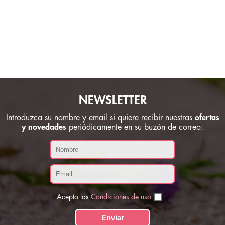
NEWSLETTER
Introduzca su nombre y email si quiere recibir nuestras
ofertas
y novedades
periódicamente en su buzón de correo:
Acepto las
Condiciones de uso