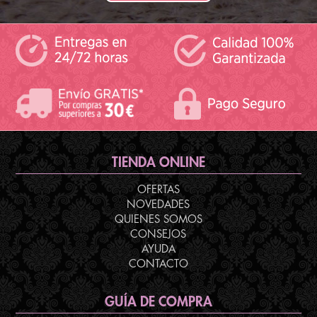
TIENDA ONLINE
OFERTAS
NOVEDADES
QUIENES SOMOS
CONSEJOS
AYUDA
CONTACTO
GUÍA DE COMPRA