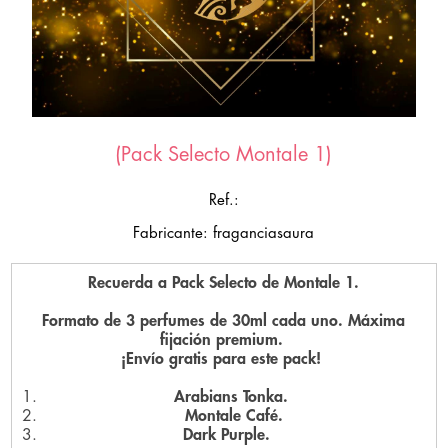
(Pack Selecto Montale 1)
Ref.:
Fabricante: fraganciasaura
Recuerda a Pack Selecto de Montale 1.
Formato de 3 perfumes de 30ml cada uno. Máxima
fijación premium.
¡Envío gratis para este pack!
Arabians Tonka.
Montale Café.
Dark Purple.