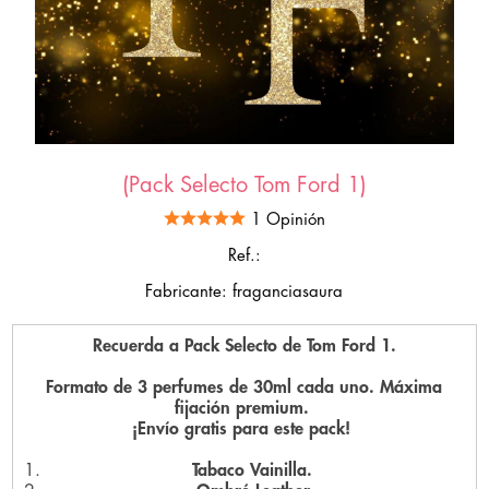
(Pack Selecto Tom Ford 1)
1 Opinión
Ref.:
Fabricante: fraganciasaura
Recuerda a Pack Selecto de Tom Ford 1.
Formato de 3 perfumes de 30ml cada uno. Máxima
fijación premium.
¡Envío gratis para este pack!
Tabaco Vainilla.