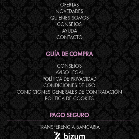
OFERTAS
NOVEDADES
QUIENES SOMOS
CONSEJOS
AYUDA
CONTACTO
GUÍA DE COMPRA
CONSEJOS
AVISO LEGAL
POLÍTICA DE PRIVACIDAD
CONDICIONES DE USO
CONDICIONES GENERALES DE CONTRATACIÓN
POLÍTICA DE COOKIES
PAGO SEGURO
TRANSFERENCIA BANCARIA