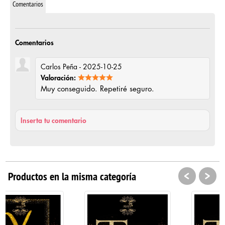
Comentarios
Comentarios
Carlos Peña - 2025-10-25
Valoración:
Muy conseguido. Repetiré seguro.
Inserta tu comentario
<
>
Productos en la misma categoría