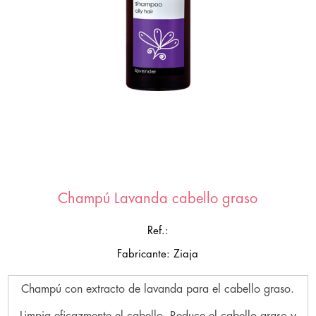
Champú Lavanda cabello graso
Ref.:
Fabricante: Ziaja
Champú con extracto de lavanda para el cabello graso.