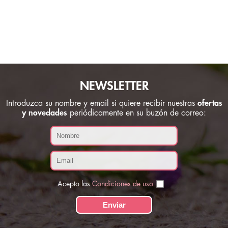
NEWSLETTER
Introduzca su nombre y email si quiere recibir nuestras
ofertas
y novedades
periódicamente en su buzón de correo:
Acepto las
Condiciones de uso