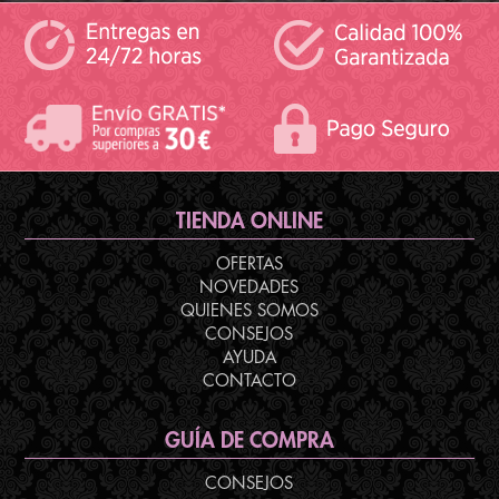
TIENDA ONLINE
OFERTAS
NOVEDADES
QUIENES SOMOS
CONSEJOS
AYUDA
CONTACTO
GUÍA DE COMPRA
CONSEJOS