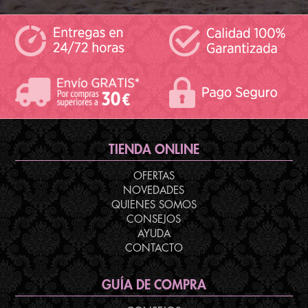
TIENDA ONLINE
OFERTAS
NOVEDADES
QUIENES SOMOS
CONSEJOS
AYUDA
CONTACTO
GUÍA DE COMPRA