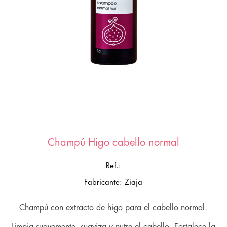
Champú Higo cabello normal
Ref.:
Fabricante: Ziaja
Champú con extracto de higo para el cabello normal.