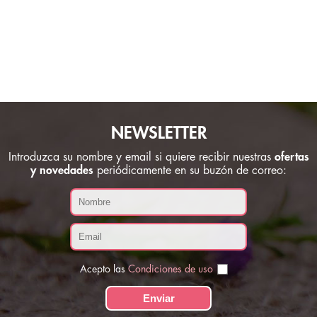
NEWSLETTER
Introduzca su nombre y email si quiere recibir nuestras
ofertas
y novedades
periódicamente en su buzón de correo:
Acepto las
Condiciones de uso