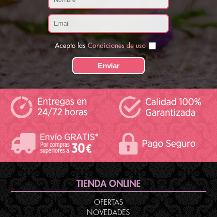
Acepto las
Condiciones de uso
TIENDA ONLINE
OFERTAS
NOVEDADES