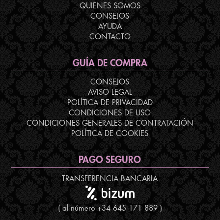
QUIENES SOMOS
CONSEJOS
AYUDA
CONTACTO
GUÍA DE COMPRA
CONSEJOS
AVISO LEGAL
POLÍTICA DE PRIVACIDAD
CONDICIONES DE USO
CONDICIONES GENERALES DE CONTRATACIÓN
POLÍTICA DE COOKIES
PAGO SEGURO
TRANSFERENCIA BANCARIA
( al número +34 645 171 889 )