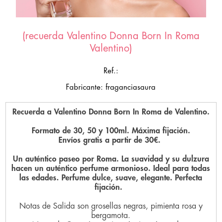
(recuerda Valentino Donna Born In Roma
Valentino)
Ref.:
Fabricante: fraganciasaura
Recuerda a Valentino Donna Born In Roma de Valentino.
Formato de 30, 50 y 100ml. Máxima fijación.
Envíos gratis a partir de 30€.
Un auténtico paseo por Roma. La suavidad y su dulzura
hacen un auténtico perfume armonioso. Ideal para todas
las edades. Perfume dulce, suave, elegante. Perfecta
fijación.
Notas de Salida son grosellas negras, pimienta rosa y
bergamota.