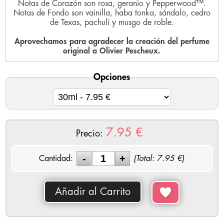
Notas de Corazón son rosa, geranio y Pepperwood™.
Notas de Fondo son vainilla, haba tonka, sándalo, cedro
de Texas, pachulí y musgo de roble.
Aprovechamos para agradecer la creación del perfume
original a Olivier Pescheux.
Opciones
7.95
€
Precio:
Cantidad:
(Total:
7.95
€)
Añadir al Carrito