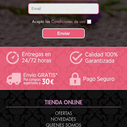
Acepto las
Condiciones de uso
TIENDA ONLINE
OFERTAS
NOVEDADES
QUIENES SOMOS