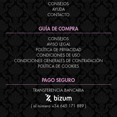
CONSEJOS
AYUDA
CONTACTO
GUÍA DE COMPRA
CONSEJOS
AVISO LEGAL
POLÍTICA DE PRIVACIDAD
CONDICIONES DE USO
CONDICIONES GENERALES DE CONTRATACIÓN
POLÍTICA DE COOKIES
PAGO SEGURO
TRANSFERENCIA BANCARIA
( al número +34 645 171 889 )