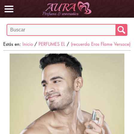
Estás en:
Inicio
/
PERFUMES EL
/
(recuerda Eros Flame Versace)