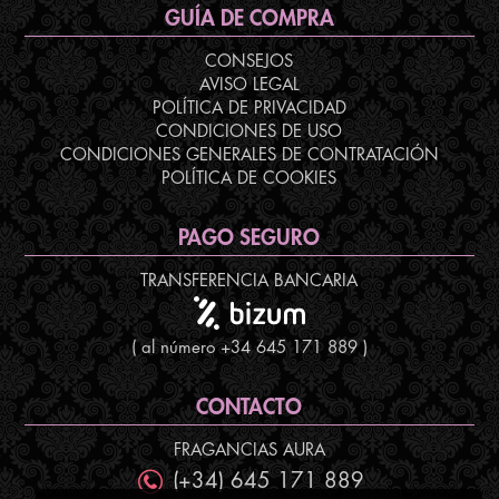
GUÍA DE COMPRA
CONSEJOS
AVISO LEGAL
POLÍTICA DE PRIVACIDAD
CONDICIONES DE USO
CONDICIONES GENERALES DE CONTRATACIÓN
POLÍTICA DE COOKIES
PAGO SEGURO
TRANSFERENCIA BANCARIA
( al número +34 645 171 889 )
CONTACTO
FRAGANCIAS AURA
(+34) 645 171 889