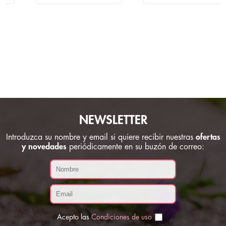
NEWSLETTER
Introduzca su nombre y email si quiere recibir nuestras
ofertas
y novedades
periódicamente en su buzón de correo:
Acepto las
Condiciones de uso