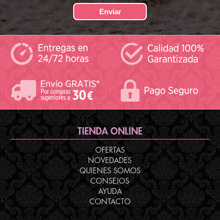
TIENDA ONLINE
OFERTAS
NOVEDADES
QUIENES SOMOS
CONSEJOS
AYUDA
CONTACTO