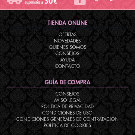
TIENDA ONLINE
OFERTAS
NOVEDADES
QUIENES SOMOS
CONSEJOS
AYUDA
CONTACTO
GUÍA DE COMPRA
CONSEJOS
AVISO LEGAL
POLÍTICA DE PRIVACIDAD
CONDICIONES DE USO
CONDICIONES GENERALES DE CONTRATACIÓN
POLÍTICA DE COOKIES