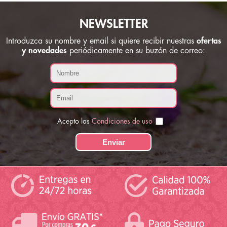
NEWSLETTER
Introduzca su nombre y email si quiere recibir nuestras
ofertas
y novedades
periódicamente en su buzón de correo:
Acepto las
Condiciones de uso