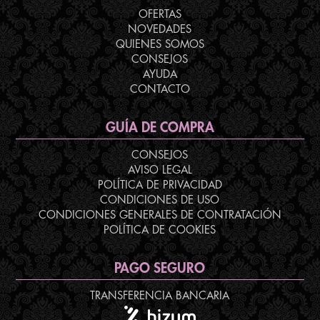
OFERTAS
NOVEDADES
QUIENES SOMOS
CONSEJOS
AYUDA
CONTACTO
GUÍA DE COMPRA
CONSEJOS
AVISO LEGAL
POLÍTICA DE PRIVACIDAD
CONDICIONES DE USO
CONDICIONES GENERALES DE CONTRATACIÓN
POLÍTICA DE COOKIES
PAGO SEGURO
TRANSFERENCIA BANCARIA