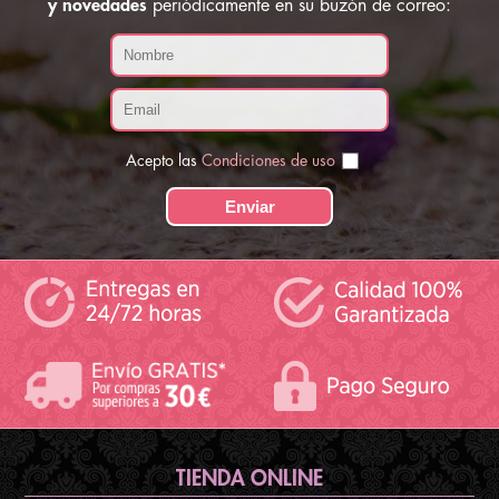
y novedades
periódicamente en su buzón de correo:
Acepto las
Condiciones de uso
TIENDA ONLINE