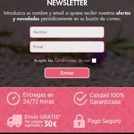
NEWSLETTER
Introduzca su nombre y email si quiere recibir nuestras
ofertas
y novedades
periódicamente en su buzón de correo:
Acepto las
Condiciones de uso