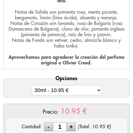
año.
Notas de Salida son pimienta rosa, menta picante,
bergamota, limón (lima ácida), absenta y naranja.
Notas de Corazón son lavanda, rosa de Bulgaria (rosa
Damascena de Bulgaria), clavo de olor, pimienta inglesa
(pimienta de jamaica), raíz de lirio y jazmín.
Notas de Fondo son vetiver, cedro, almizcle blanco y
haba tonka.
Aprovechamos para agradecer la creación del perfume
original a Olivier Creed.
Opciones
10.95
€
Precio:
Cantidad:
(Total:
10.95
€)