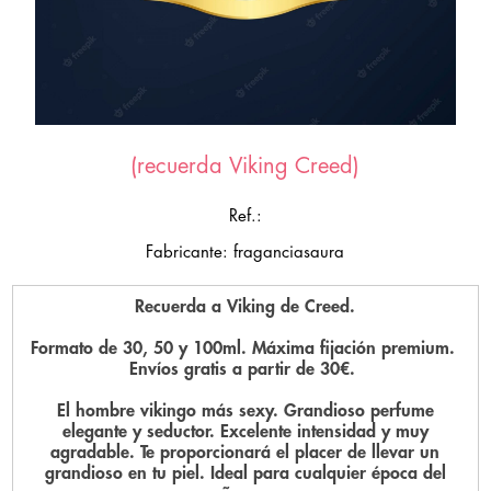
(recuerda Viking Creed)
Ref.:
Fabricante: fraganciasaura
Recuerda a Viking de Creed.
Formato de 30, 50 y 100ml. Máxima fijación premium.
Envíos gratis a partir de 30€.
El hombre vikingo más sexy. Grandioso perfume
elegante y seductor. Excelente intensidad y muy
agradable. Te proporcionará el placer de llevar un
grandioso en tu piel. Ideal para cualquier época del