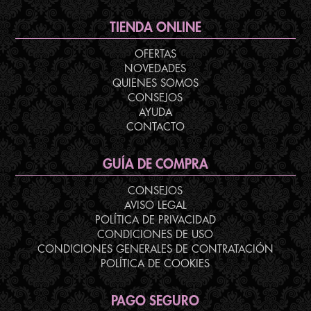
TIENDA ONLINE
OFERTAS
NOVEDADES
QUIENES SOMOS
CONSEJOS
AYUDA
CONTACTO
GUÍA DE COMPRA
CONSEJOS
AVISO LEGAL
POLÍTICA DE PRIVACIDAD
CONDICIONES DE USO
CONDICIONES GENERALES DE CONTRATACIÓN
POLÍTICA DE COOKIES
PAGO SEGURO