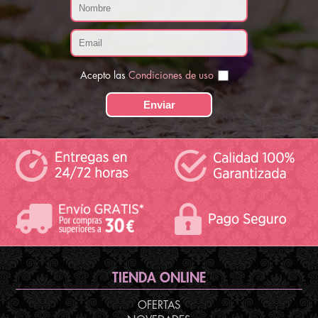
Acepto las
Condiciones de uso
TIENDA ONLINE
OFERTAS