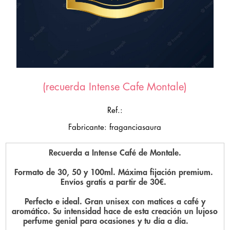
(recuerda Intense Cafe Montale)
Ref.:
Fabricante: fraganciasaura
Recuerda a Intense Café de Montale.
Formato de 30, 50 y 100ml. Máxima fijación premium.
Envíos gratis a partir de 30€.
Perfecto e ideal. Gran unisex con matices a café y
aromático. Su intensidad hace de esta creación un lujoso
perfume genial para ocasiones y tu día a día.