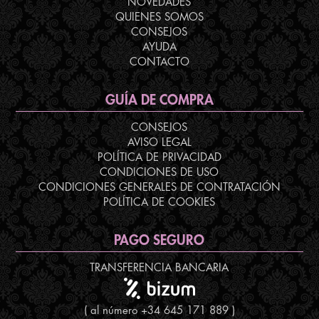
NOVEDADES
QUIENES SOMOS
CONSEJOS
AYUDA
CONTACTO
GUÍA DE COMPRA
CONSEJOS
AVISO LEGAL
POLÍTICA DE PRIVACIDAD
CONDICIONES DE USO
CONDICIONES GENERALES DE CONTRATACIÓN
POLÍTICA DE COOKIES
PAGO SEGURO
TRANSFERENCIA BANCARIA
( al número +34 645 171 889 )