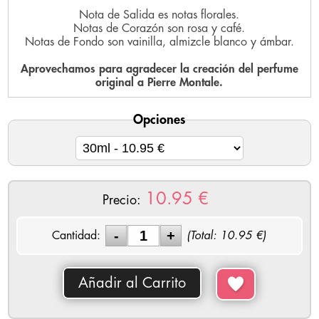
Nota de Salida es notas florales.
Notas de Corazón son rosa y café.
Notas de Fondo son vainilla, almizcle blanco y ámbar.
Aprovechamos para agradecer la creación del perfume
original a Pierre Montale.
Opciones
10.95
€
Precio:
Cantidad:
(Total:
10.95
€)
Añadir al Carrito