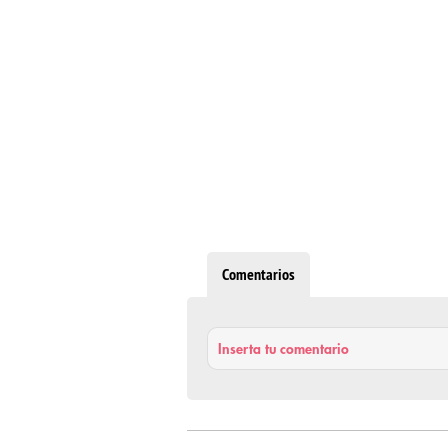
Comentarios
Inserta tu comentario