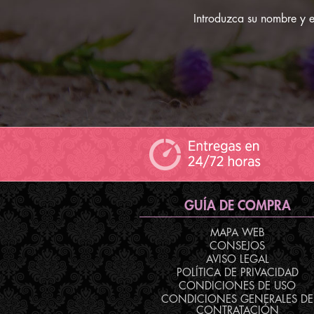
Introduzca su nombre y em
GUÍA DE COMPRA
MAPA WEB
CONSEJOS
AVISO LEGAL
POLÍTICA DE PRIVACIDAD
CONDICIONES DE USO
CONDICIONES GENERALES DE
CONTRATACIÓN