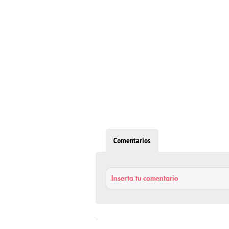
Comentarios
Inserta tu comentario