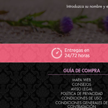
Introduzca su nombre y em
GUÍA DE COMPRA
MAPA WEB
CONSEJOS
AVISO LEGAL
POLÍTICA DE PRIVACIDAD
CONDICIONES DE USO
CONDICIONES GENERALES DE
CONTRATACIÓN