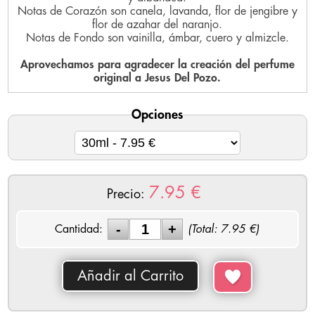
Notas de Corazón son canela, lavanda, flor de jengibre y
flor de azahar del naranjo.
Notas de Fondo son vainilla, ámbar, cuero y almizcle.
Aprovechamos para agradecer la creación del perfume
original a Jesus Del Pozo.
Opciones
7.95
€
Precio:
Cantidad:
(Total:
7.95
€)
Añadir al Carrito