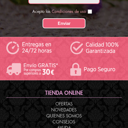
Acepto las
Condiciones de uso
TIENDA ONLINE
OFERTAS
NOVEDADES
QUIENES SOMOS
CONSEJOS