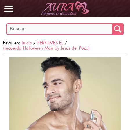
Estás en:
Inicio
/
PERFUMES EL
/
(recuerda Halloween Man by Jesus del Pozo)