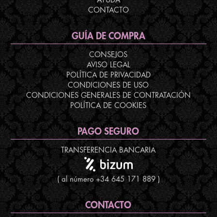
AYUDA
CONTACTO
GUÍA DE COMPRA
CONSEJOS
AVISO LEGAL
POLÍTICA DE PRIVACIDAD
CONDICIONES DE USO
CONDICIONES GENERALES DE CONTRATACIÓN
POLÍTICA DE COOKIES
PAGO SEGURO
TRANSFERENCIA BANCARIA
( al número +34 645 171 889 )
CONTACTO