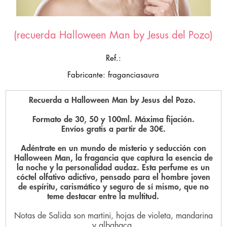
(recuerda Halloween Man by Jesus del Pozo)
Ref.:
Fabricante: fraganciasaura
Recuerda a Halloween Man by Jesus del Pozo.
Formato de 30, 50 y 100ml. Máxima fijación.
Envíos gratis a partir de 30€.
Adéntrate en un mundo de misterio y seducción con
Halloween Man
, la fragancia que captura la esencia de
la noche y la personalidad audaz. Esta perfume es un
cóctel olfativo adictivo, pensado para el hombre joven
de espíritu, carismático y seguro de sí mismo, que no
teme destacar entre la multitud.
Notas de Salida son martini, hojas de violeta, mandarina
y albahaca.