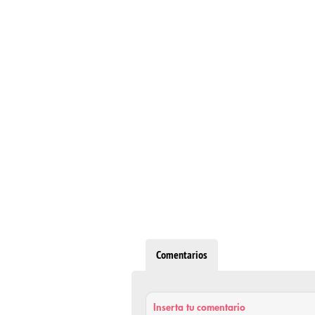
Comentarios
Inserta tu comentario