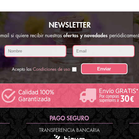
NEWSLETTER
ail si quiere recibir nuestras
ofertas y novedades
periódicament
Acepto las
Condiciones de uso
PAGO SEGURO
TRANSFERENCIA BANCARIA