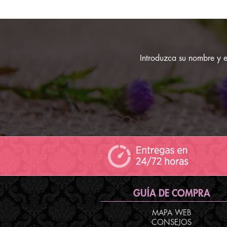
Introduzca su nombre y em
GUÍA DE COMPRA
MAPA WEB
CONSEJOS