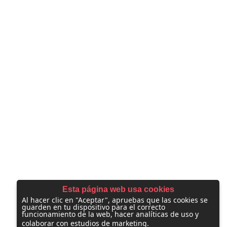
Esta página web usa cookies
Al hacer clic en "Aceptar", apruebas que las cookies se
guarden en tu dispositivo para el correcto
funcionamiento de la web, hacer analíticas de uso y
colaborar con estudios de marketing.